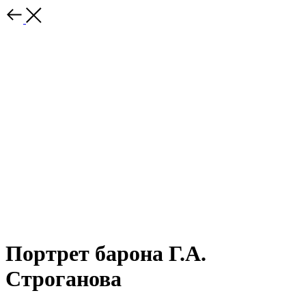
Портрет барона Г.А.
Строганова