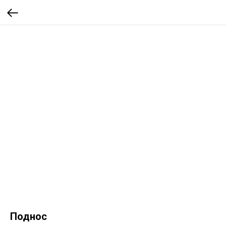
Поднос