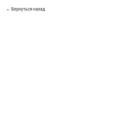
Вернуться назад