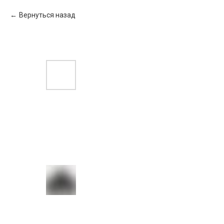
Вернуться назад