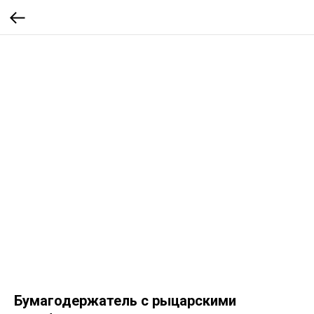
Бумагодержатель с рыцарскими