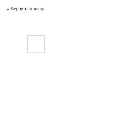
Вернуться назад