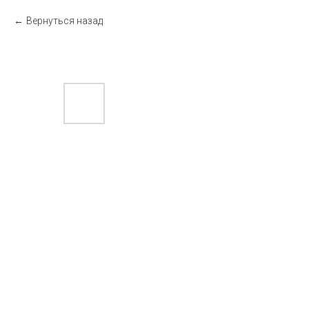
Вернуться назад