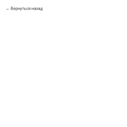
Вернуться назад